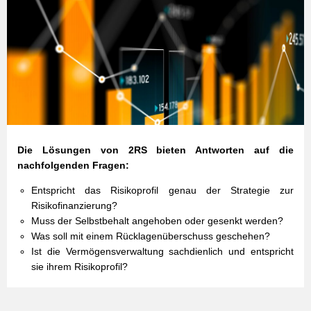
Die Lösungen von 2RS bieten Antworten auf die
nachfolgenden Fragen:
Entspricht das Risikoprofil genau der Strategie zur
Risikofinanzierung?
Muss der Selbstbehalt angehoben oder gesenkt werden?
Was soll mit einem Rücklagenüberschuss geschehen?
Ist die Vermögensverwaltung sachdienlich und entspricht
sie ihrem Risikoprofil?