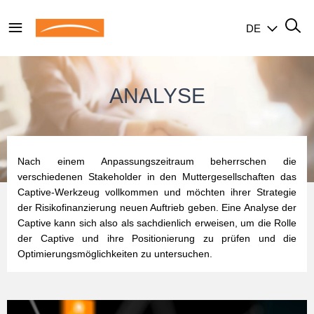
DE
ANALYSE
Nach einem Anpassungszeitraum beherrschen die
verschiedenen Stakeholder in den Muttergesellschaften das
Captive-Werkzeug vollkommen und möchten ihrer Strategie
der Risikofinanzierung neuen Auftrieb geben. Eine Analyse der
Captive kann sich also als sachdienlich erweisen, um die Rolle
der Captive und ihre Positionierung zu prüfen und die
Optimierungsmöglichkeiten zu untersuchen.